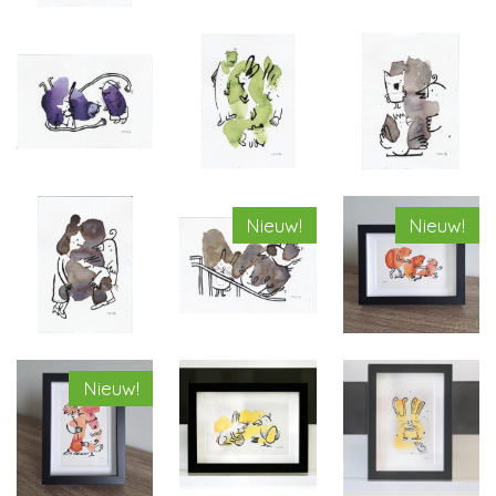
Nieuw!
Nieuw!
Nieuw!