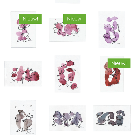
Nieuw!
Nieuw!
Nieuw!