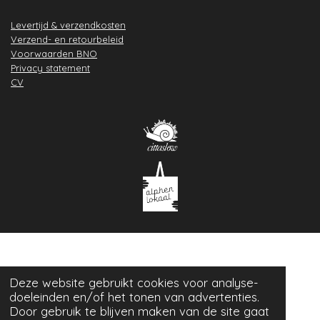
Levertijd & verzendkosten
Verzend- en retourbeleid
Voorwaarden BNO
Privacy statement
CV
Deze website gebruikt cookies voor analyse-
doeleinden en/of het tonen van advertenties.
Door gebruik te blijven maken van de site gaat