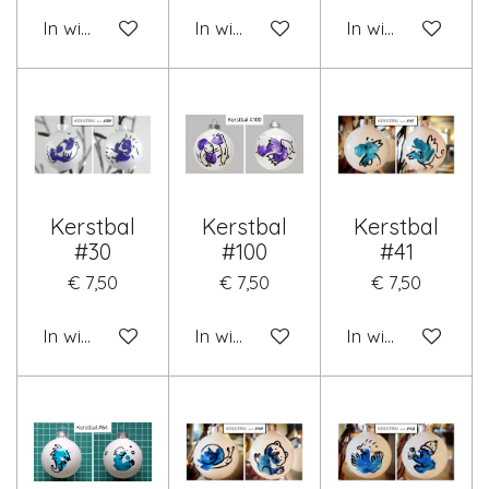
In winkelwagen
In winkelwagen
In winkelwagen
Kerstbal
Kerstbal
Kerstbal
#30
#100
#41
€ 7,50
€ 7,50
€ 7,50
In winkelwagen
In winkelwagen
In winkelwagen