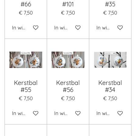
#66
#101
#35
€ 7,50
€ 7,50
€ 7,50
In winkelwagen
In winkelwagen
In winkelwagen
Kerstbal
Kerstbal
Kerstbal
#55
#56
#34
€ 7,50
€ 7,50
€ 7,50
In winkelwagen
In winkelwagen
In winkelwagen