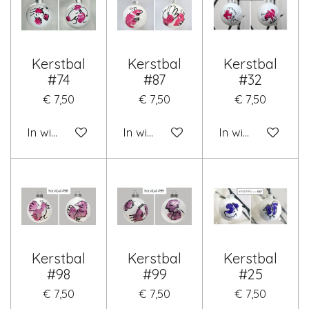
Kerstbal
Kerstbal
Kerstbal
#74
#87
#32
€ 7,50
€ 7,50
€ 7,50
In winkelwagen
In winkelwagen
In winkelwagen
Kerstbal
Kerstbal
Kerstbal
#98
#99
#25
€ 7,50
€ 7,50
€ 7,50