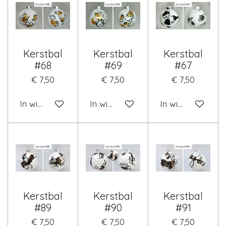
Kerstbal
Kerstbal
Kerstbal
#68
#69
#67
€ 7,50
€ 7,50
€ 7,50
In winkelwagen
In winkelwagen
In winkelwagen
Kerstbal
Kerstbal
Kerstbal
#89
#90
#91
€ 7,50
€ 7,50
€ 7,50