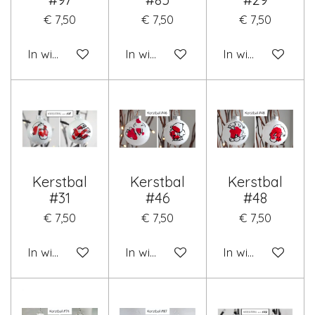
€ 7,50
€ 7,50
€ 7,50
In winkelwagen
In winkelwagen
In winkelwagen
Kerstbal
Kerstbal
Kerstbal
#31
#46
#48
€ 7,50
€ 7,50
€ 7,50
In winkelwagen
In winkelwagen
In winkelwagen