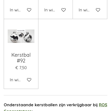
In winkelwagen
In winkelwagen
In winkelwagen
Kerstbal
#92
€ 7,50
In winkelwagen
Onderstaande kerstballen zijn
verkrijgbaar bij
ROS