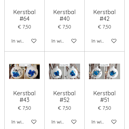
Kerstbal
Kerstbal
Kerstbal
#64
#40
#42
€ 7,50
€ 7,50
€ 7,50
In winkelwagen
In winkelwagen
In winkelwagen
Kerstbal
Kerstbal
Kerstbal
#43
#52
#51
€ 7,50
€ 7,50
€ 7,50
In winkelwagen
In winkelwagen
In winkelwagen