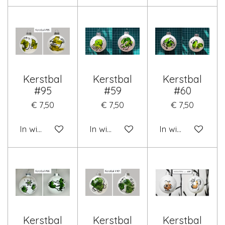
Kerstbal
Kerstbal
Kerstbal
#95
#59
#60
€ 7,50
€ 7,50
€ 7,50
In winkelwagen
In winkelwagen
In winkelwagen
Kerstbal
Kerstbal
Kerstbal