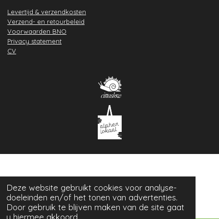
Levertijd & verzendkosten
Verzend- en retourbeleid
Voorwaarden BNO
Privacy statement
CV
Deze website gebruikt cookies voor analyse-
doeleinden en/of het tonen van advertenties.
Door gebruik te blijven maken van de site gaat
u hiermee akkoord.