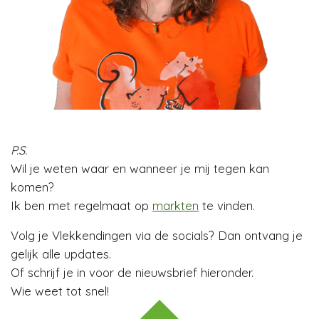
P.S.
Wil je weten waar en wanneer je mij tegen kan
komen?
Ik ben met regelmaat op
markten
te vinden.
Volg je Vlekkendingen via de socials? Dan ontvang je
gelijk alle updates.
Of schrijf je in voor de nieuwsbrief hieronder.
Wie weet tot snel!