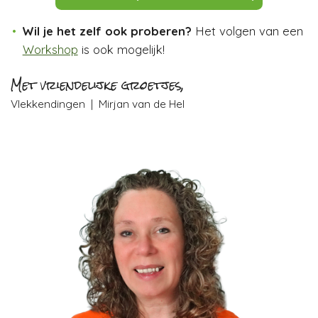
Wil je het zelf ook proberen?
Het volgen van een
Workshop
is ook mogelijk!
Met vriendelijke groetjes,
Vlekkendingen | Mirjan van de Hel