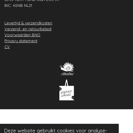
BIC: ASNB NL21
Levertijd & verzendkosten
Verzend- en retourbeleid
Voorwaarden BNO
Privacy statement
CV
Deze website gebruikt cookies voor analyse-