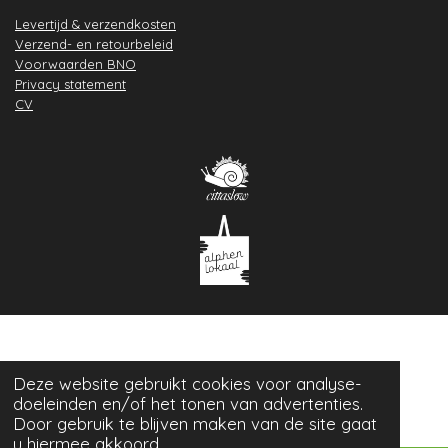
Levertijd & verzendkosten
Verzend- en retourbeleid
Voorwaarden BNO
Privacy statement
CV
Deze website gebruikt cookies voor analyse-
doeleinden en/of het tonen van advertenties.
Door gebruik te blijven maken van de site gaat
u hiermee akkoord.