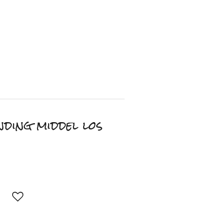
ding middel los