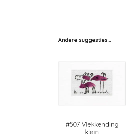
Andere suggesties...
#507 Vlekkending
klein