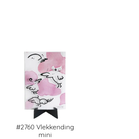
#2760 Vlekkending
mini