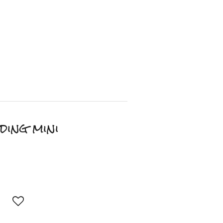
ding mini