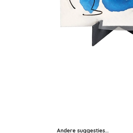
Andere suggesties...