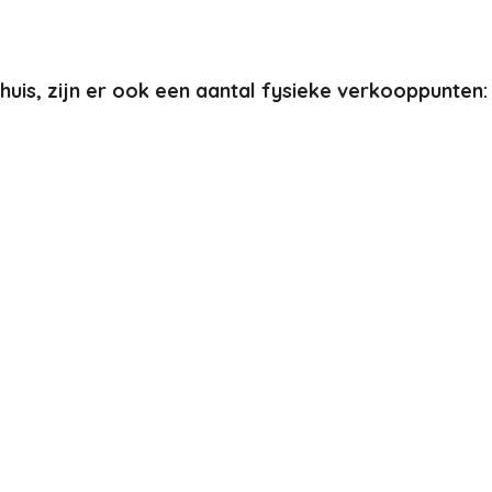
thuis, zijn er ook een aantal fysieke verkooppunten: