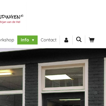
rkshop
Info
Contact