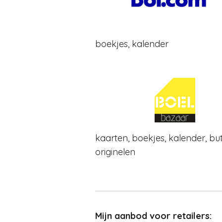
boekjes, kalender
kaarten, boekjes, kalender, but
originelen
Mijn aanbod voor retailers: