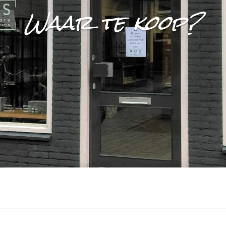
Waar te koop?