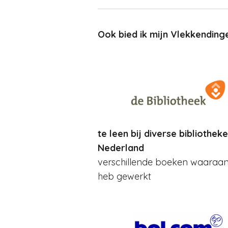
Ook bied ik mijn Vlekkending
te leen bij diverse bibliotheke
Nederland
verschillende boeken waaraan
heb gewerkt