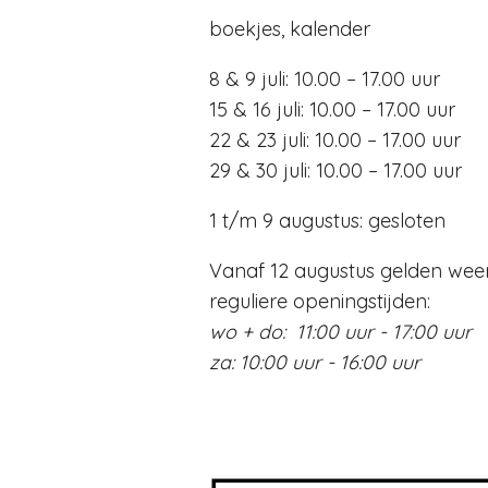
boekjes, kalender
8 & 9 juli: 10.00 – 17.00 uur
15 & 16 juli: 10.00 – 17.00 uur
22 & 23 juli: 10.00 – 17.00 uur
29 & 30 juli: 10.00 – 17.00 uur
1 t/m 9 augustus: gesloten
Vanaf 12 augustus gelden wee
reguliere openingstijden:
wo + do: 11:00 uur - 17:00 uur
za: 10:00 uur - 16:00 uur