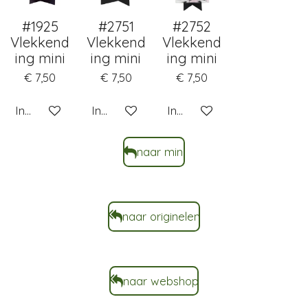
#1925
#2751
#2752
Vlekkend
Vlekkend
Vlekkend
ing mini
ing mini
ing mini
€ 7,50
€ 7,50
€ 7,50
In winkelwagen
In winkelwagen
In winkelwagen
naar mini
naar originelen
naar webshop