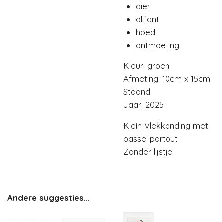
dier
olifant
hoed
ontmoeting
Kleur: groen
Afmeting: 10cm x 15cm
Staand
Jaar: 2025
Klein Vlekkending met
passe-partout
Zonder lijstje
Andere suggesties...