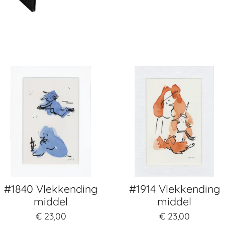
#1840 Vlekkending
#1914 Vlekkending
middel
middel
€ 23,00
€ 23,00