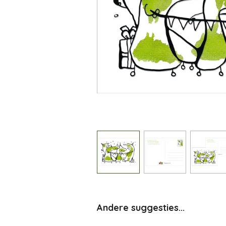
Andere suggesties...