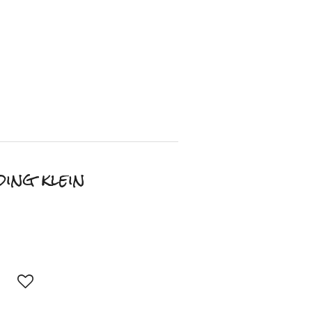
ing klein