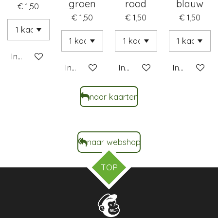
groen
rood
blauw
€ 1,50
€ 1,50
€ 1,50
€ 1,50
In winkelwagen
In winkelwagen
In winkelwagen
In winkelwa
naar kaarten
naar webshop
TOP