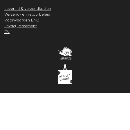
Levertijd & verzendkosten
Verzend- en retourbeleid
Voorwaarden BNO
Privacy statement
CV