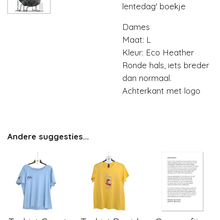
lentedag' boekje
Dames
Maat: L
Kleur: Eco Heather
Ronde hals, iets breder
dan normaal.
Achterkant met logo
Andere suggesties...