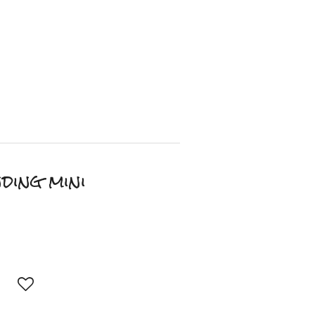
ding mini