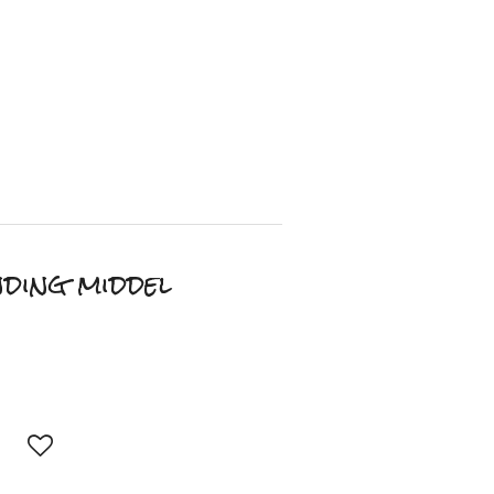
ding middel