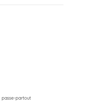
 passe-partout