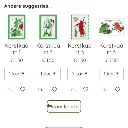
Andere suggesties...
Kerstkaa
Kerstkaa
Kerstkaa
Kerstkaa
rt 1
rt 3
rt 5
rt 6
€ 1,50
€ 1,50
€ 1,50
€ 1,50
In winkelwagen
In winkelwagen
In winkelwagen
In winkelwa
naar kaarten