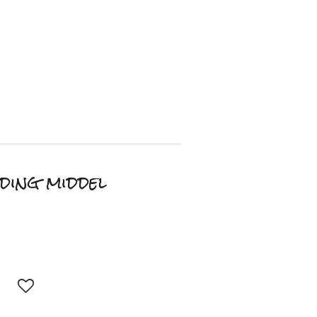
ding middel